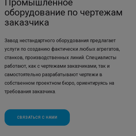
Промышленное
оборудование по чертежам
заказчика
Завод нестандартного оборудования
предлагает
услуги по созданию фактически любых агрегатов,
станков, производственных линий. Специалисты
работают, как с чертежами заказчиками, так и
самостоятельно разрабатывают чертежи в
собственном проектном бюро, ориентируясь на
требования заказчика.
СВЯЗАТЬСЯ С НАМИ