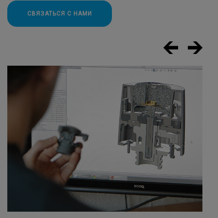
СВЯЗАТЬСЯ С НАМИ
Next
Previous