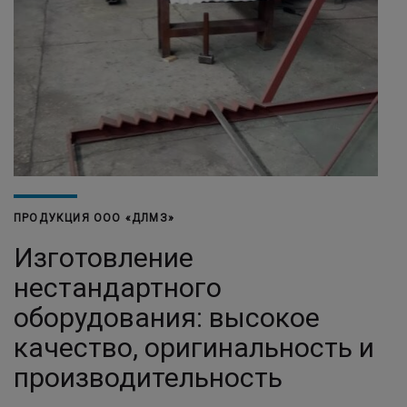
ПРОДУКЦИЯ ООО «ДЛМЗ»
Изготовление
нестандартного
оборудования: высокое
качество, оригинальность и
производительность