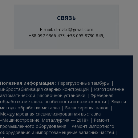
СВЯЗЬ
E-mail: dlmzltd@gmail.com
+38 097 9366 473,
+38 095 8730 849,
Полезная информация :
Перегрузочные тамбуры
Вибростабилизация сварных конструкций
Изготовление
автоматической фасовочной установки
Фрезерная
обработка металла: особенности и возможности
Виды и
методы обработки металла
Балансировка валов
Международная специализированная выставка
«Машиностроение. Металлургия — 2018»
Ремонт
промышленного оборудования
Ремонт импортного
оборудования и импортозамещение запасных частей