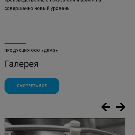
совершенно новый уровень.
ПРОДУКЦИЯ ООО «ДЛМЗ»
Галерея
СМОТРЕТЬ ВСЕ
Next
Previous