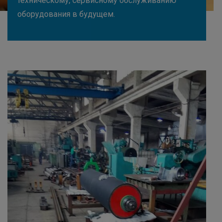
техническому, сервисному обслуживанию
оборудования в будущем.