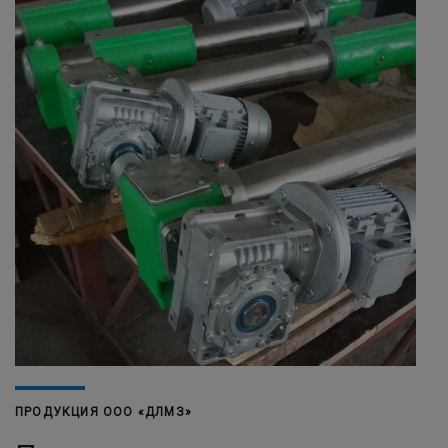
ПРОДУКЦИЯ ООО «ДЛМЗ»