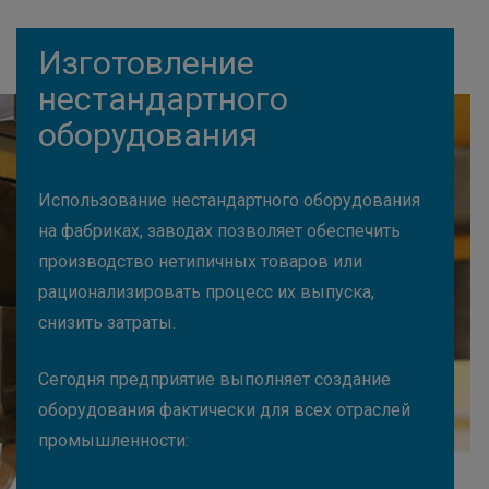
Изготовление
нестандартного
оборудования
Использование нестандартного оборудования
на фабриках, заводах позволяет обеспечить
производство нетипичных товаров или
рационализировать процесс их выпуска,
снизить затраты.
Сегодня предприятие выполняет создание
оборудования фактически для всех отраслей
промышленности: