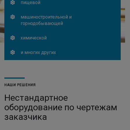
пищевой
машиностроительной и
горнодобывающей
химической
и многих других
НАШИ РЕШЕНИЯ
Нестандартное
оборудование по чертежам
заказчика