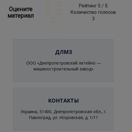
Рейтинг
5
/ 5.
Оцените
Количество голосов:
материал
3
ДЛМЗ
ООО «Днепропетровский литейно —
машиностроительный завод»
КОНТАКТЫ
Украина, 51400, Днепропетровская обл., г.
Павлоград, ул. Искровская, д. 1/11