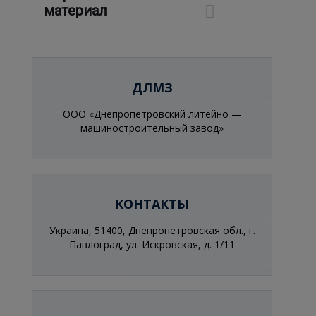
материал
ДЛМЗ
ООО «Днепропетровский литейно —
машиностроительный завод»
КОНТАКТЫ
Украина, 51400, Днепропетровская обл., г.
Павлоград, ул. Искровская, д. 1/11